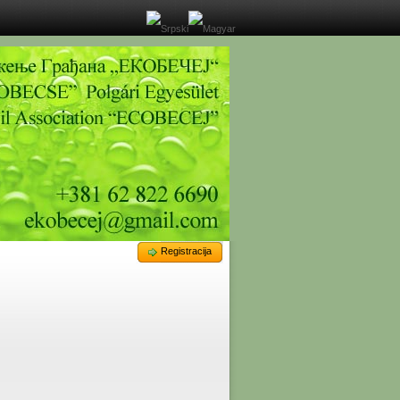
Registracija